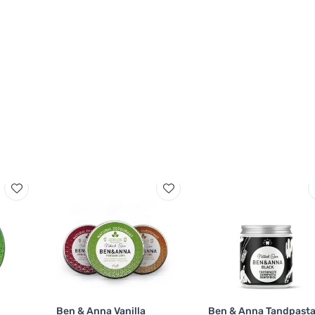
Ben & Anna Vanilla
Ben & Anna Tandpast