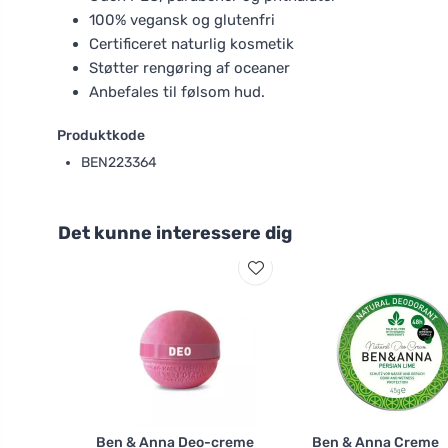
100% vegansk og glutenfri
Certificeret naturlig kosmetik
Støtter rengøring af oceaner
Anbefales til følsom hud.
Produktkode
BEN223364
Det kunne interessere dig
Ben & Anna Deo-creme
Ben & Anna Creme