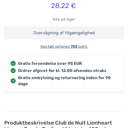
28,22
€
Ikke på lager
Overvågning af tilgængelighed
Ved køb optjenes
705
point.
Gratis forsendelse over 95 EUR
Ordrer afgivet før kl. 12.00 afsendes straks
Gratis ombytning og returnering inden for 90
dage
Produktbeskrivelse
Club de Nuit Lionheart