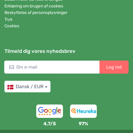
Erklæring om brugen af cookies
Beskyttelse af personoplysninger
Tryk
Cookies
Tilmeld dig vores nyhedsbrev
Log ind
Dansk / EUR
4,7/5
97%